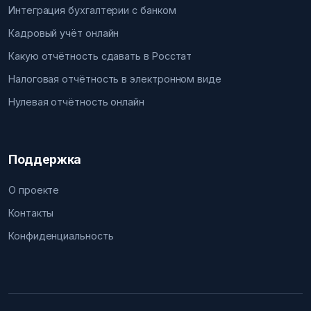
Интеграция бухгалтерии с банком
Кадровый учёт онлайн
Какую отчётность сдавать в Росстат
Налоговая отчётность в электронном виде
Нулевая отчётность онлайн
Поддержка
О проекте
Контакты
Конфиденциальность