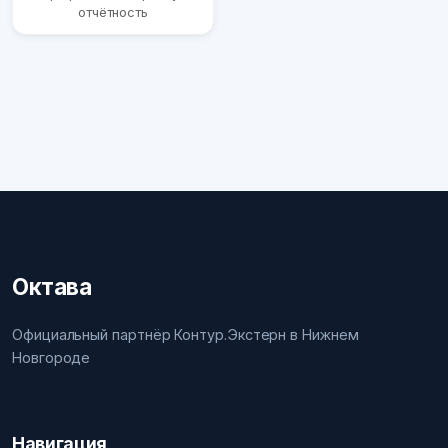
отчётность
Октава
Официальный партнёр Контур.Экстерн в Нижнем
Новгороде
Навигация