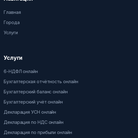
Главная
Города
Услуги
Услуги
6-НДФЛ онлайн
Бухгалтерская отчётность онлайн
Бухгалтерский баланс онлайн
Бухгалтерский учёт онлайн
Декларация УСН онлайн
Декларация по НДС онлайн
Декларация по прибыли онлайн