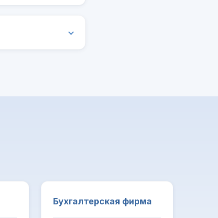
Бухгалтерская фирма