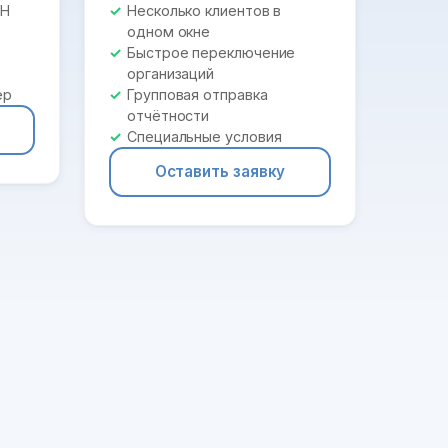
ПН
Несколько клиентов в
одном окне
Быстрое переключение
организаций
ер
Групповая отправка
отчётности
Специальные условия
Оставить заявку