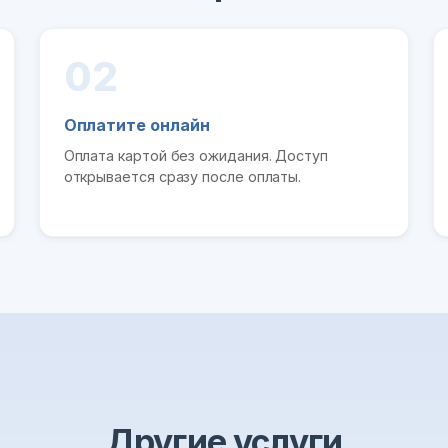
02
Оплатите онлайн
Оплата картой без ожидания. Доступ
открывается сразу после оплаты.
Другие услуги