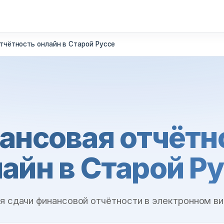
тчётность онлайн в Старой Руссе
ансовая отчётн
айн в Старой Р
я сдачи финансовой отчётности в электронном в