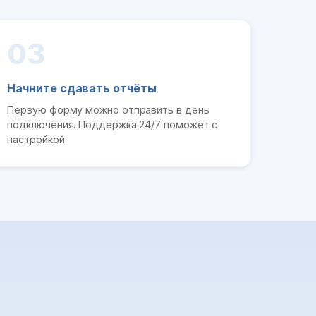
03
Начните сдавать отчёты
Первую форму можно отправить в день
подключения. Поддержка 24/7 поможет с
настройкой.