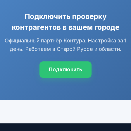
Подключить проверку
контрагентов в вашем городе
Официальный партнёр Контура. Настройка за 1
день. Работаем в Старой Руссе и области.
Подключить