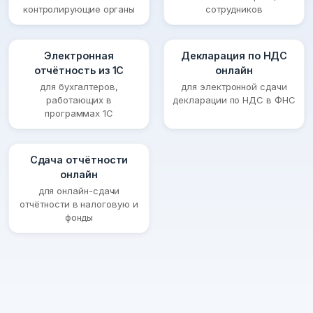
контролирующие органы
сотрудников
Электронная
Декларация по НДС
отчётность из 1С
онлайн
для бухгалтеров,
для электронной сдачи
работающих в
декларации по НДС в ФНС
программах 1С
Сдача отчётности
онлайн
для онлайн-сдачи
отчётности в налоговую и
фонды