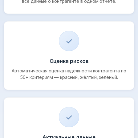
все данные о контрагенте в одном отчёте.
✓
Оценка рисков
Автоматическая оценка надёжности контрагента по
50+ критериям — красный, жёлтый, зелёный.
✓
Актуальные данные