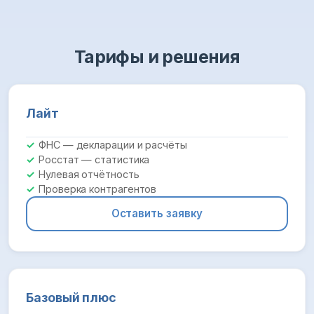
Тарифы и решения
Лайт
ФНС — декларации и расчёты
Росстат — статистика
Нулевая отчётность
Проверка контрагентов
Оставить заявку
Базовый плюс