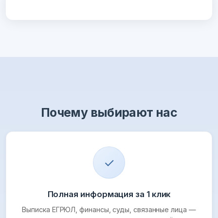
Почему выбирают нас
✓
Полная информация за 1 клик
Выписка ЕГРЮЛ, финансы, суды, связанные лица —