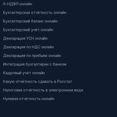
6-НДФЛ онлайн
Бухгалтерская отчётность онлайн
Бухгалтерский баланс онлайн
Бухгалтерский учёт онлайн
Декларация УСН онлайн
Декларация по НДС онлайн
Декларация по прибыли онлайн
Интеграция бухгалтерии с банком
Кадровый учёт онлайн
Какую отчётность сдавать в Росстат
Налоговая отчётность в электронном виде
Нулевая отчётность онлайн