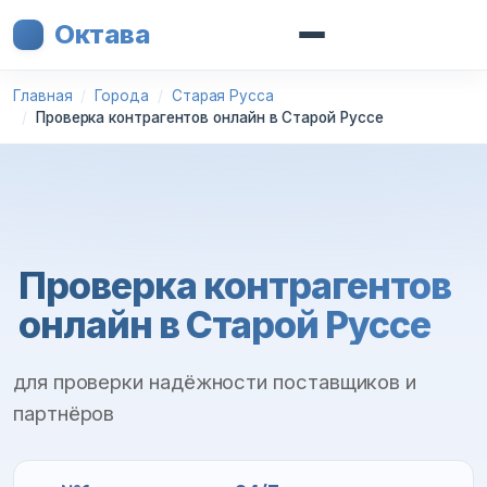
Октава
Главная
Города
Старая Русса
Проверка контрагентов онлайн в Старой Руссе
Проверка контрагентов
онлайн в Старой Руссе
для проверки надёжности поставщиков и
партнёров