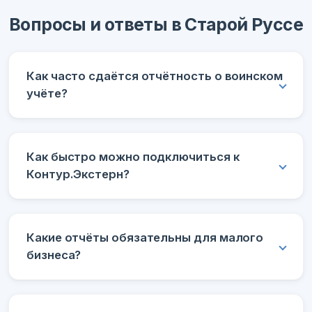
Вопросы и ответы в Старой Руссе
Как часто сдаётся отчётность о воинском
учёте?
Как быстро можно подключиться к
Контур.Экстерн?
Какие отчёты обязательны для малого
бизнеса?