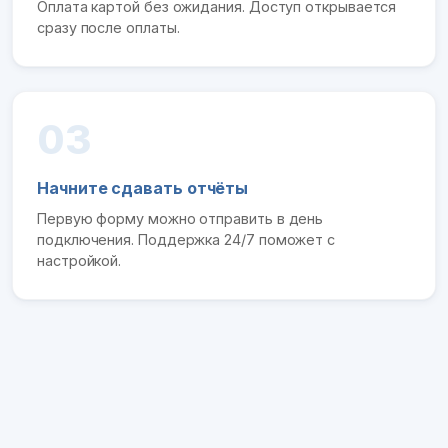
Оплата картой без ожидания. Доступ открывается
сразу после оплаты.
03
Начните сдавать отчёты
Первую форму можно отправить в день
подключения. Поддержка 24/7 поможет с
настройкой.