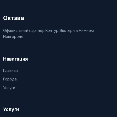
Октава
Официальный партнёр Контур.Экстерн в Нижнем
Новгороде
Навигация
Главная
Города
Услуги
Услуги