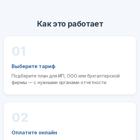
Как это работает
01
Выберите тариф
Подберите план для ИП, ООО или бухгалтерской
фирмы — с нужными органами отчётности.
02
Оплатите онлайн