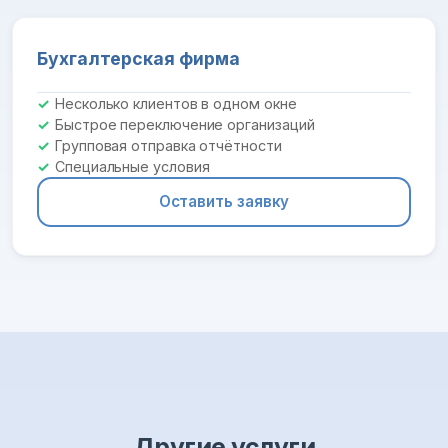
Бухгалтерская фирма
Несколько клиентов в одном окне
Быстрое переключение организаций
Групповая отправка отчётности
Специальные условия
Оставить заявку
Другие услуги