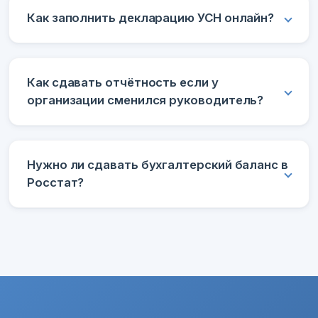
Как заполнить декларацию УСН онлайн?
Как сдавать отчётность если у
организации сменился руководитель?
Нужно ли сдавать бухгалтерский баланс в
Росстат?