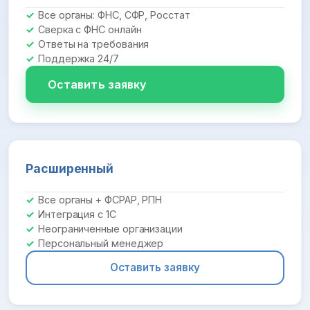
Все органы: ФНС, СФР, Росстат
Сверка с ФНС онлайн
Ответы на требования
Поддержка 24/7
Оставить заявку
Расширенный
Все органы + ФСРАР, РПН
Интеграция с 1С
Неограниченные организации
Персональный менеджер
Оставить заявку