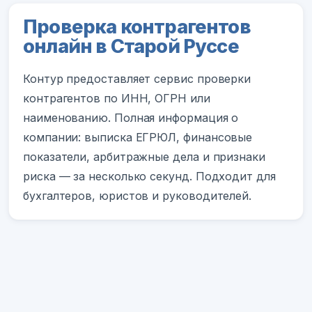
Проверка контрагентов
онлайн в Старой Руссе
Контур предоставляет сервис проверки
контрагентов по ИНН, ОГРН или
наименованию. Полная информация о
компании: выписка ЕГРЮЛ, финансовые
показатели, арбитражные дела и признаки
риска — за несколько секунд. Подходит для
бухгалтеров, юристов и руководителей.