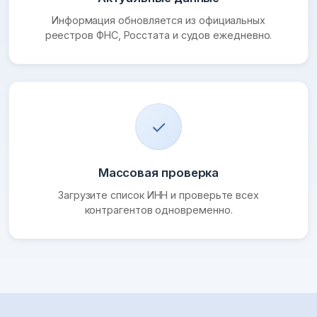
Информация обновляется из официальных
реестров ФНС, Росстата и судов ежедневно.
✓
Массовая проверка
Загрузите список ИНН и проверьте всех
контрагентов одновременно.