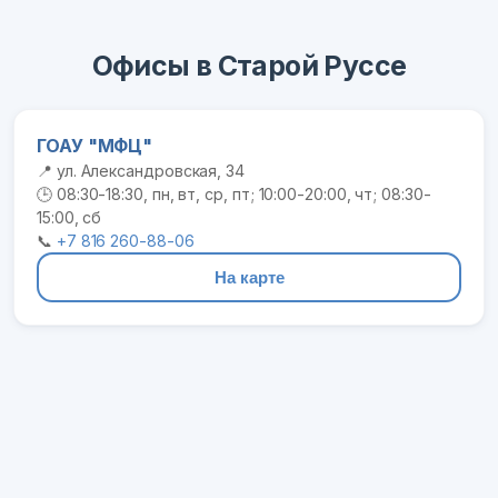
Офисы в Старой Руссе
ГОАУ "МФЦ"
📍 ул. Александровская, 34
🕒 08:30-18:30, пн, вт, ср, пт; 10:00-20:00, чт; 08:30-
15:00, сб
📞
+7 816 260-88-06
На карте