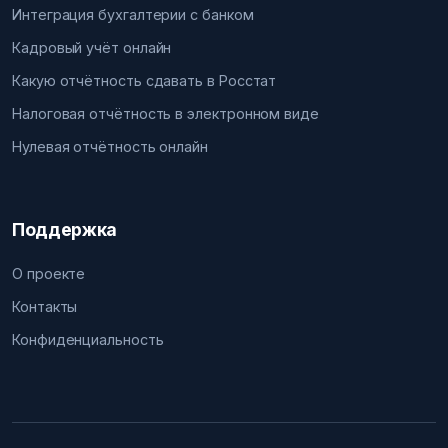
Интеграция бухгалтерии с банком
Кадровый учёт онлайн
Какую отчётность сдавать в Росстат
Налоговая отчётность в электронном виде
Нулевая отчётность онлайн
Поддержка
О проекте
Контакты
Конфиденциальность