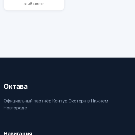
отчётность
Октава
Официальный партнёр Контур.Экстерн в Нижнем
Новгороде
Навигация