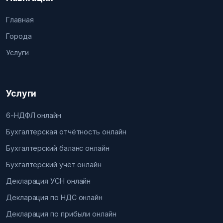
Главная
Города
Услуги
Услуги
6-НДФЛ онлайн
Бухгалтерская отчётность онлайн
Бухгалтерский баланс онлайн
Бухгалтерский учёт онлайн
Декларация УСН онлайн
Декларация по НДС онлайн
Декларация по прибыли онлайн