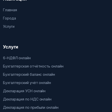
Главная
Города
Услуги
Услуги
6-НДФЛ онлайн
Бухгалтерская отчётность онлайн
Бухгалтерский баланс онлайн
Бухгалтерский учёт онлайн
Декларация УСН онлайн
Декларация по НДС онлайн
Декларация по прибыли онлайн