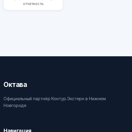
отчётность
Октава
Официальный партнёр Контур.Экстерн в Нижнем
Новгороде
Навигация