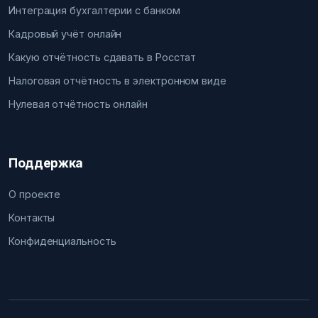
Интеграция бухгалтерии с банком
Кадровый учёт онлайн
Какую отчётность сдавать в Росстат
Налоговая отчётность в электронном виде
Нулевая отчётность онлайн
Поддержка
О проекте
Контакты
Конфиденциальность