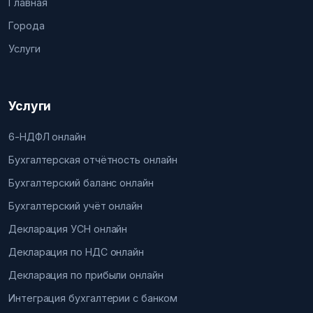
Главная
Города
Услуги
Услуги
6-НДФЛ онлайн
Бухгалтерская отчётность онлайн
Бухгалтерский баланс онлайн
Бухгалтерский учёт онлайн
Декларация УСН онлайн
Декларация по НДС онлайн
Декларация по прибыли онлайн
Интеграция бухгалтерии с банком