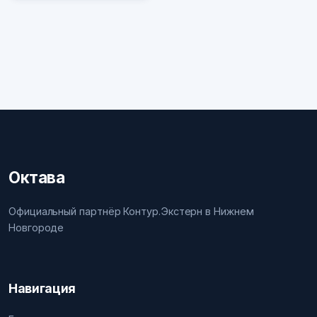
Октава
Официальный партнёр Контур.Экстерн в Нижнем
Новгороде
Навигация