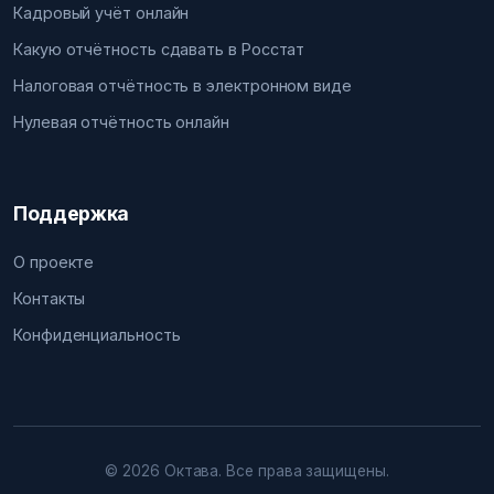
Кадровый учёт онлайн
Какую отчётность сдавать в Росстат
Налоговая отчётность в электронном виде
Нулевая отчётность онлайн
Поддержка
О проекте
Контакты
Конфиденциальность
© 2026 Октава. Все права защищены.