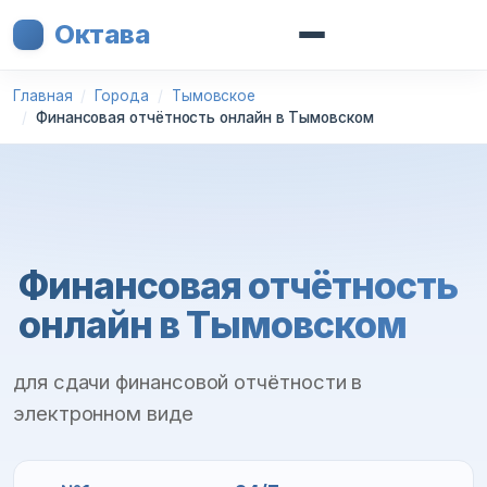
Октава
Главная
Города
Тымовское
Финансовая отчётность онлайн в Тымовском
Финансовая отчётность
онлайн в Тымовском
для сдачи финансовой отчётности в
электронном виде