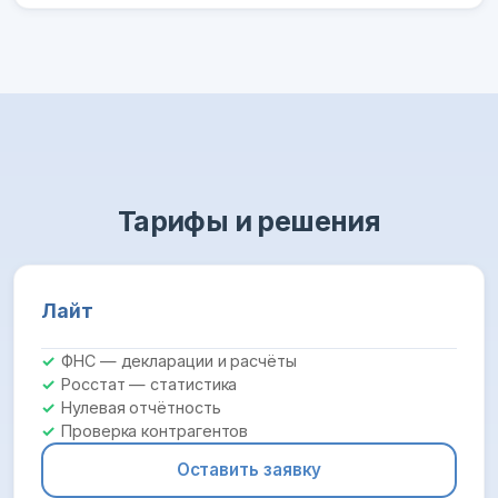
Тарифы и решения
Лайт
ФНС — декларации и расчёты
Росстат — статистика
Нулевая отчётность
Проверка контрагентов
Оставить заявку