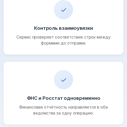
✓
Контроль взаимоувязки
Сервис проверяет соответствие строк между
формами до отправки.
✓
ФНС и Росстат одновременно
Финансовая отчётность направляется в оба
ведомства за одну операцию.