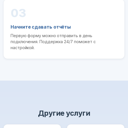
03
Начните сдавать отчёты
Первую форму можно отправить в день
подключения. Поддержка 24/7 поможет с
настройкой.
Другие услуги