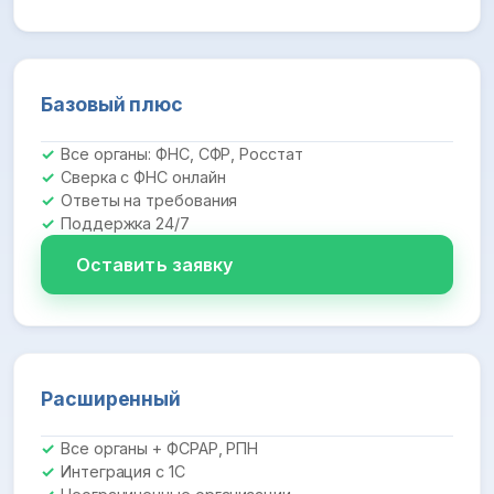
Базовый плюс
Все органы: ФНС, СФР, Росстат
Сверка с ФНС онлайн
Ответы на требования
Поддержка 24/7
Оставить заявку
Расширенный
Все органы + ФСРАР, РПН
Интеграция с 1С