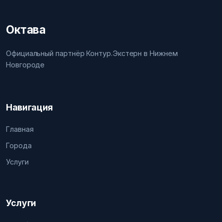
Октава
Официальный партнёр Контур.Экстерн в Нижнем
Новгороде
Навигация
Главная
Города
Услуги
Услуги