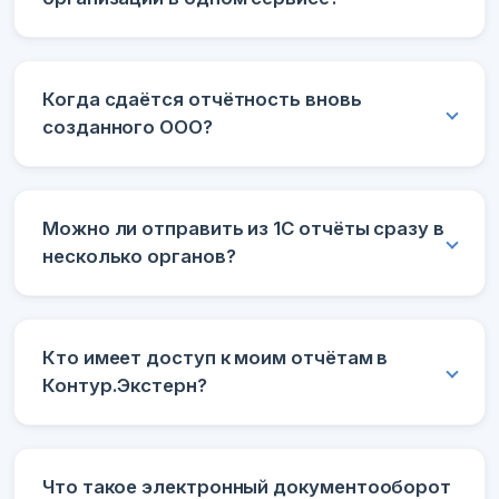
Когда сдаётся отчётность вновь
созданного ООО?
Можно ли отправить из 1С отчёты сразу в
несколько органов?
Кто имеет доступ к моим отчётам в
Контур.Экстерн?
Что такое электронный документооборот