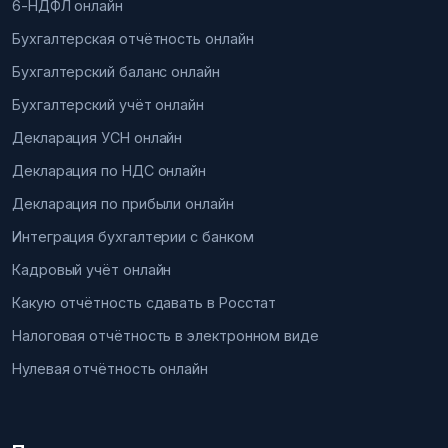
6-НДФЛ онлайн
Бухгалтерская отчётность онлайн
Бухгалтерский баланс онлайн
Бухгалтерский учёт онлайн
Декларация УСН онлайн
Декларация по НДС онлайн
Декларация по прибыли онлайн
Интеграция бухгалтерии с банком
Кадровый учёт онлайн
Какую отчётность сдавать в Росстат
Налоговая отчётность в электронном виде
Нулевая отчётность онлайн