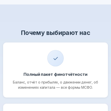
Почему выбирают нас
✓
Полный пакет финотчётности
Баланс, отчёт о прибылях, о движении денег, об
изменениях капитала — все формы МСФО.