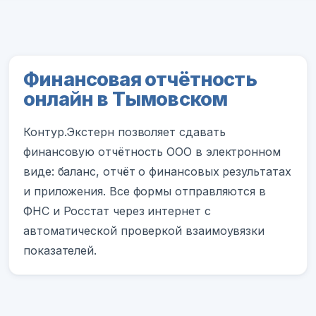
Финансовая отчётность
онлайн в Тымовском
Контур.Экстерн позволяет сдавать
финансовую отчётность ООО в электронном
виде: баланс, отчёт о финансовых результатах
и приложения. Все формы отправляются в
ФНС и Росстат через интернет с
автоматической проверкой взаимоувязки
показателей.