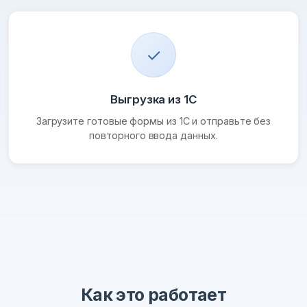
✓
Выгрузка из 1С
Загрузите готовые формы из 1С и отправьте без
повторного ввода данных.
Как это работает