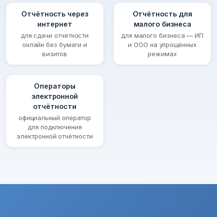
Отчётность через
Отчётность для
интернет
малого бизнеса
для сдачи отчётности
для малого бизнеса — ИП
онлайн без бумаги и
и ООО на упрощённых
визитов
режимах
Операторы
электронной
отчётности
официальный оператор
для подключения
электронной отчётности