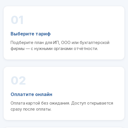
01
Выберите тариф
Подберите план для ИП, ООО или бухгалтерской
фирмы — с нужными органами отчётности.
02
Оплатите онлайн
Оплата картой без ожидания. Доступ открывается
сразу после оплаты.