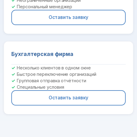
Неограниченные организации
Персональный менеджер
Оставить заявку
Бухгалтерская фирма
Несколько клиентов в одном окне
Быстрое переключение организаций
Групповая отправка отчётности
Специальные условия
Оставить заявку