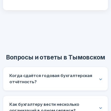
Вопросы и ответы в Тымовском
Когда сдаётся годовая бухгалтерская
отчётность?
Как бухгалтеру вести несколько
организаций в одном сервисе?