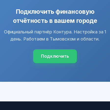
Подключить финансовую
отчётность в вашем городе
Официальный партнёр Контура. Настройка за 1
день. Работаем в Тымовском и области.
Подключить