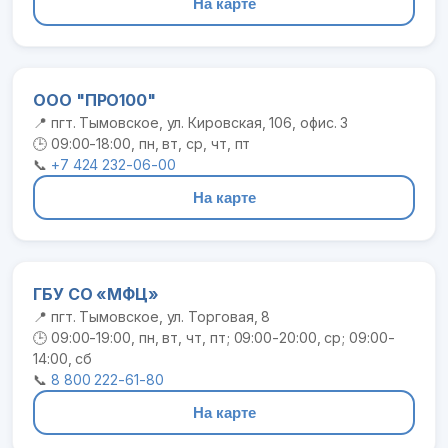
На карте
ООО "ПРО100"
📍 пгт. Тымовское, ул. Кировская, 106, офис. 3
🕒 09:00-18:00, пн, вт, ср, чт, пт
📞
+7 424 232-06-00
На карте
ГБУ СО «МФЦ»
📍 пгт. Тымовское, ул. Торговая, 8
🕒 09:00-19:00, пн, вт, чт, пт; 09:00-20:00, ср; 09:00-
14:00, сб
📞
8 800 222-61-80
На карте