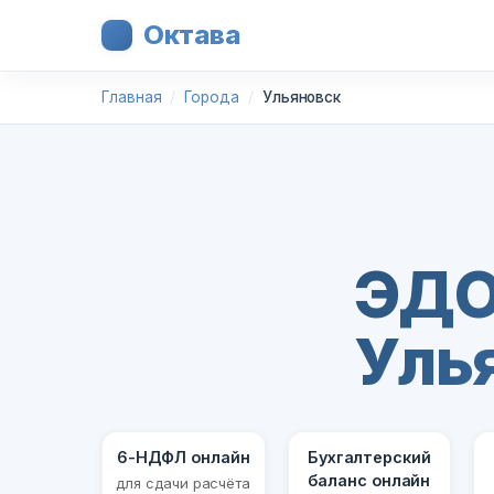
Октава
Главная
Города
Ульяновск
ЭДО
Уль
6-НДФЛ онлайн
Бухгалтерский
баланс онлайн
для сдачи расчёта