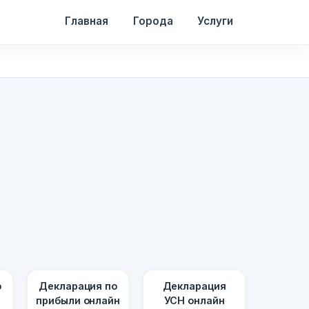
Главная
Города
Услуги
о
Декларация по
Декларация
прибыли онлайн
УСН онлайн