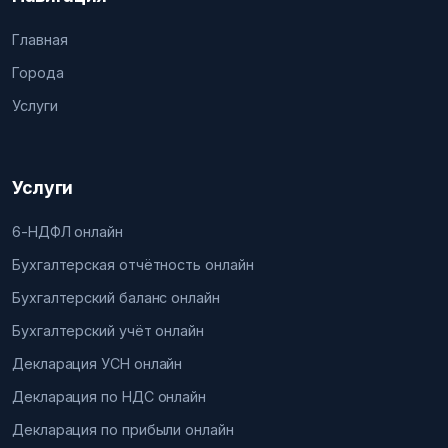
Главная
Города
Услуги
Услуги
6-НДФЛ онлайн
Бухгалтерская отчётность онлайн
Бухгалтерский баланс онлайн
Бухгалтерский учёт онлайн
Декларация УСН онлайн
Декларация по НДС онлайн
Декларация по прибыли онлайн