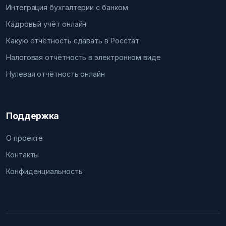
Интеграция бухгалтерии с банком
Кадровый учёт онлайн
Какую отчётность сдавать в Росстат
Налоговая отчётность в электронном виде
Нулевая отчётность онлайн
Поддержка
О проекте
Контакты
Конфиденциальность