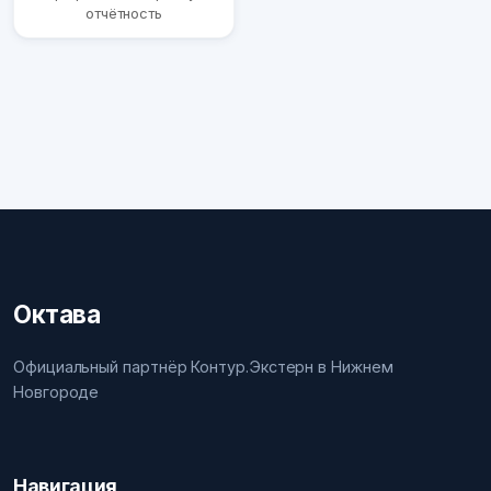
отчётность
Октава
Официальный партнёр Контур.Экстерн в Нижнем
Новгороде
Навигация