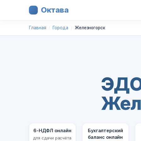
Октава
Главная
Города
Железногорск
ЭДО
Жел
6-НДФЛ онлайн
Бухгалтерский
баланс онлайн
для сдачи расчёта