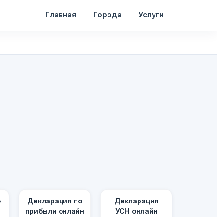
Главная
Города
Услуги
о
Декларация по
Декларация
прибыли онлайн
УСН онлайн