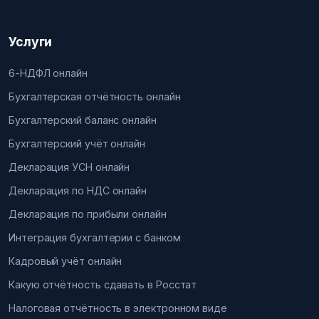
Услуги
6-НДФЛ онлайн
Бухгалтерская отчётность онлайн
Бухгалтерский баланс онлайн
Бухгалтерский учёт онлайн
Декларация УСН онлайн
Декларация по НДС онлайн
Декларация по прибыли онлайн
Интеграция бухгалтерии с банком
Кадровый учёт онлайн
Какую отчётность сдавать в Росстат
Налоговая отчётность в электронном виде