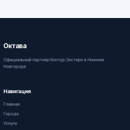
Октава
Официальный партнёр Контур.Экстерн в Нижнем
Новгороде
Навигация
Главная
Города
Услуги