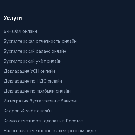
Услуги
6-НДФЛ онлайн
Бухгалтерская отчётность онлайн
Бухгалтерский баланс онлайн
Бухгалтерский учёт онлайн
Декларация УСН онлайн
Декларация по НДС онлайн
Декларация по прибыли онлайн
Интеграция бухгалтерии с банком
Кадровый учёт онлайн
Какую отчётность сдавать в Росстат
Налоговая отчётность в электронном виде