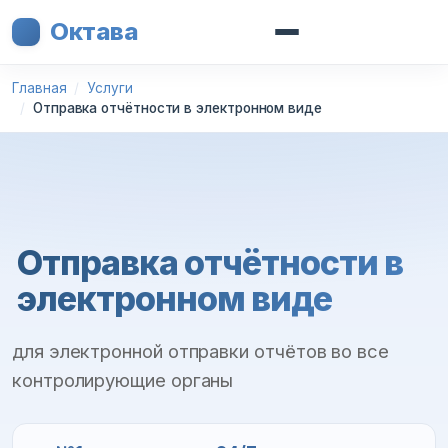
Октава
Главная
Услуги
Отправка отчётности в электронном виде
Отправка отчётности в
электронном виде
для электронной отправки отчётов во все
контролирующие органы