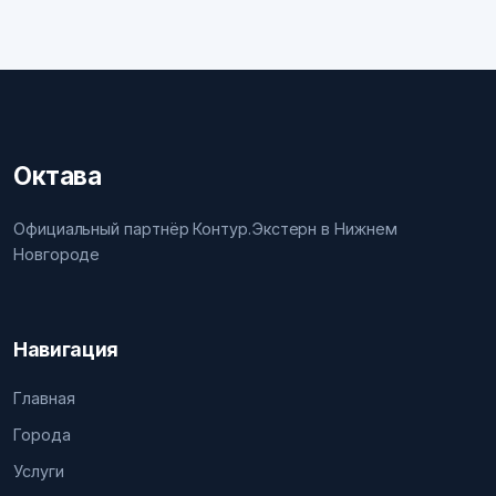
Октава
Официальный партнёр Контур.Экстерн в Нижнем
Новгороде
Навигация
Главная
Города
Услуги